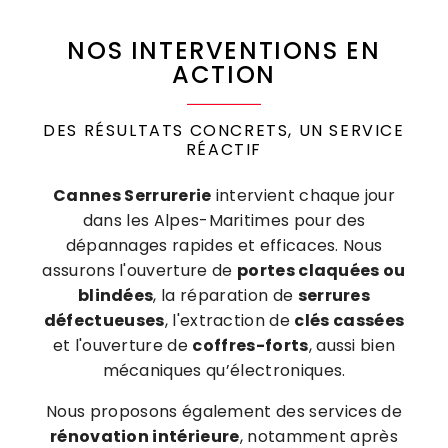
NOS INTERVENTIONS EN
ACTION
DES RÉSULTATS CONCRETS, UN SERVICE
RÉACTIF
Cannes Serrurerie
intervient chaque jour
dans les Alpes-Maritimes pour des
dépannages rapides et efficaces. Nous
assurons l'ouverture de
portes claquées ou
blindées
, la réparation de
serrures
défectueuses
, l'extraction de
clés cassées
et l'ouverture de
coffres-forts
, aussi bien
mécaniques qu’électroniques.
Nous proposons également des services de
rénovation intérieure
, notamment après