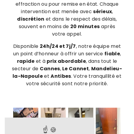
effraction ou pour remise en état. Chaque
intervention est menée avec
sérieux
,
discrétion
et dans le respect des délais,
souvent en moins de
20 minutes
après
votre appel.
Disponible
24h/24 et 7j/7
, notre équipe met
un point d’honneur à offrir un service
fiable
,
rapide
et à
prix abordable
, dans tout le
secteur de
Cannes
,
Le Cannet
,
Mandelieu-
la-Napoule
et
Antibes
. Votre tranquillité et
votre sécurité sont notre priorité.