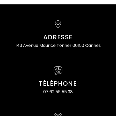
ADRESSE
143 Avenue Maurice Tonner
06150 Cannes
TÉLÉPHONE
07 62 55 55 38