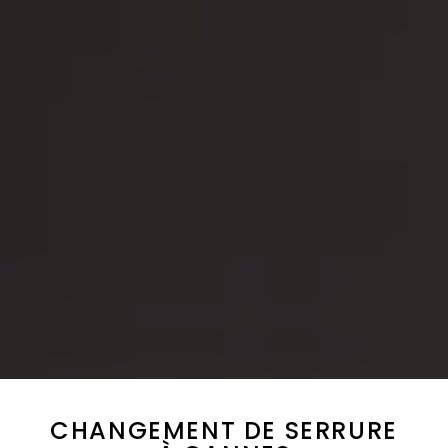
CHANGEMENT DE SERRURE