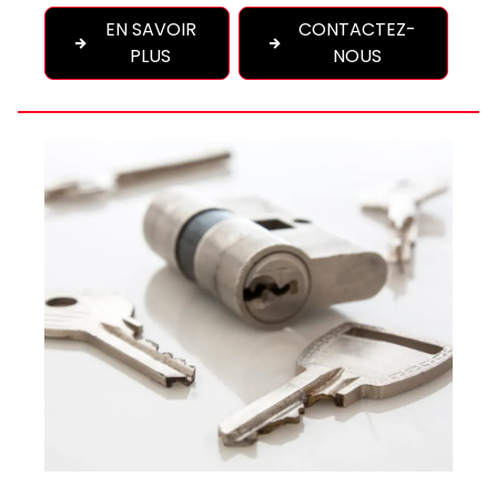
EN SAVOIR
CONTACTEZ-
PLUS
NOUS