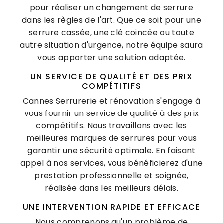
pour réaliser un changement de serrure
dans les règles de l'art. Que ce soit pour une
serrure cassée, une clé coincée ou toute
autre situation d'urgence, notre équipe saura
vous apporter une solution adaptée.
UN SERVICE DE QUALITÉ ET DES PRIX
COMPÉTITIFS
Cannes Serrurerie et rénovation s'engage à
vous fournir un service de qualité à des prix
compétitifs. Nous travaillons avec les
meilleures marques de serrures pour vous
garantir une sécurité optimale. En faisant
appel à nos services, vous bénéficierez d'une
prestation professionnelle et soignée,
réalisée dans les meilleurs délais.
UNE INTERVENTION RAPIDE ET EFFICACE
Nous comprenons qu'un problème de