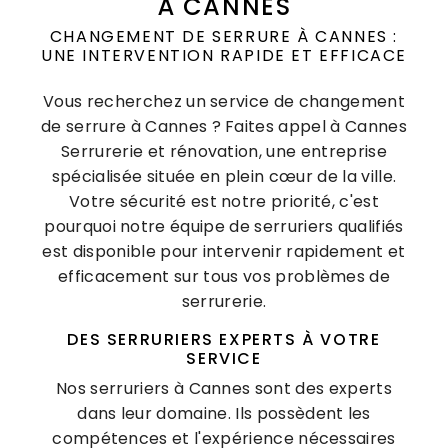
À CANNES
CHANGEMENT DE SERRURE À CANNES :
UNE INTERVENTION RAPIDE ET EFFICACE
Vous recherchez un service de changement
de serrure à Cannes ? Faites appel à Cannes
Serrurerie et rénovation, une entreprise
spécialisée située en plein cœur de la ville.
Votre sécurité est notre priorité, c'est
pourquoi notre équipe de serruriers qualifiés
est disponible pour intervenir rapidement et
efficacement sur tous vos problèmes de
serrurerie.
DES SERRURIERS EXPERTS À VOTRE
SERVICE
Nos serruriers à Cannes sont des experts
dans leur domaine. Ils possèdent les
compétences et l'expérience nécessaires