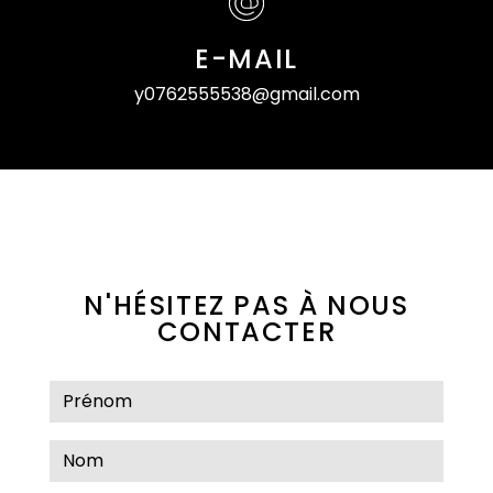
E-MAIL
y0762555538@gmail.com
N'HÉSITEZ PAS À NOUS
CONTACTER