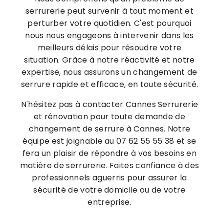
serrurerie peut survenir à tout moment et
perturber votre quotidien. C'est pourquoi
nous nous engageons à intervenir dans les
meilleurs délais pour résoudre votre
situation. Grâce à notre réactivité et notre
expertise, nous assurons un changement de
serrure rapide et efficace, en toute sécurité.
N'hésitez pas à contacter Cannes Serrurerie
et rénovation pour toute demande de
changement de serrure à Cannes. Notre
équipe est joignable au 07 62 55 55 38 et se
fera un plaisir de répondre à vos besoins en
matière de serrurerie. Faites confiance à des
professionnels aguerris pour assurer la
sécurité de votre domicile ou de votre
entreprise.